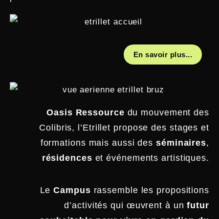
En savoir plus...
Oasis Ressource
du mouvement des
Colibris, l’Etrillet propose des stages et
formations mais aussi des
séminaires
,
résidences
et événements artistiques.
Le
Campus
rassemble les propositions
d’activités qui œuvrent à un
futur