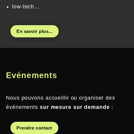
low-tech…
En savoir plus...
Evénements
Nous pouvons accueillir ou organiser des
événements
sur mesure sur demande
:
Prendre contact