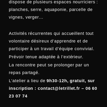
dispose de plusieurs espaces nourriciers :
planches, serre, aquaponie, parcelle de
vignes, verger…
Activités récurrentes qui accueillent tout
volontaire désireux d’apprendre et de
participer à un travail d’équipe convivial.
Prévoir tenue adaptée à l’extérieur.
La rencontre peut se prolonger par un
repas partagé.
L’atelier a lieu de
9h30-12h, gratuit, sur
inscription : contact@letrillet.fr – 06 60
23 07 74