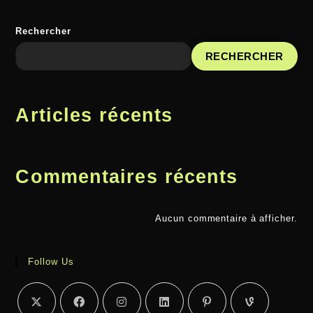
Rechercher
RECHERCHER
Articles récents
Commentaires récents
Aucun commentaire à afficher.
Follow Us