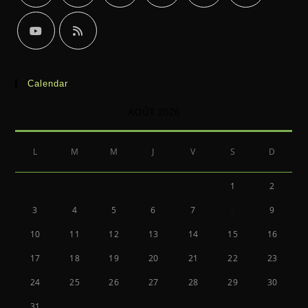
Calendar
AOÛT 2026
L
M
M
J
V
S
D
1
2
3
4
5
6
7
8
9
10
11
12
13
14
15
16
17
18
19
20
21
22
23
24
25
26
27
28
29
30
31