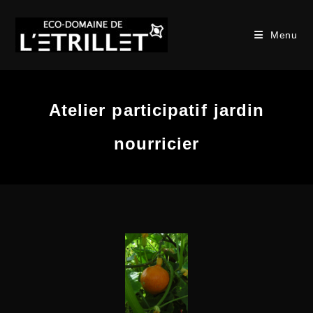
Menu
Atelier participatif jardin
nourricier