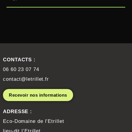
CONTACTS :
06 60 23 07 74
contact@letrillet.fr
Recevoir nos informations
ADRESSE :
Eco-Domaine de l’Etrillet
lieu-dit l’Etrillet