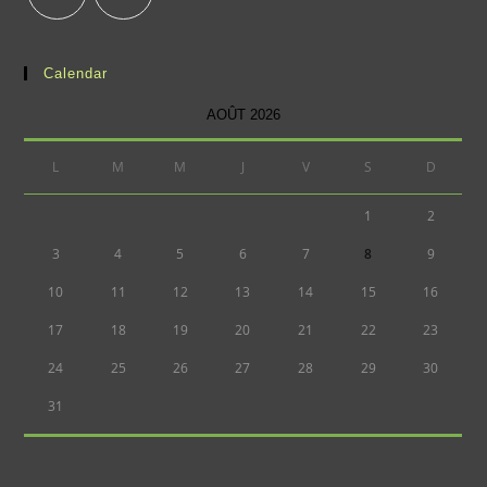
Calendar
AOÛT 2026
L
M
M
J
V
S
D
1
2
3
4
5
6
7
8
9
10
11
12
13
14
15
16
17
18
19
20
21
22
23
24
25
26
27
28
29
30
31