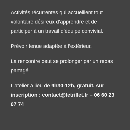
Activités récurrentes qui accueillent tout
volontaire désireux d’apprendre et de
participer à un travail d’équipe convivial.
Prévoir tenue adaptée à l’extérieur.
La rencontre peut se prolonger par un repas
partagé.
L’atelier a lieu de
9h30-12h, gratuit, sur
inscription : contact@letrillet.fr – 06 60 23
07 74