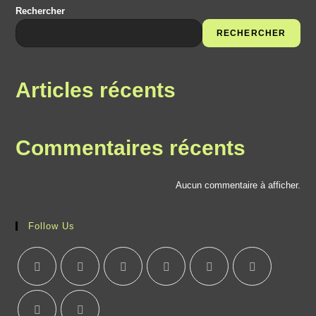
Rechercher
RECHERCHER
Articles récents
Commentaires récents
Aucun commentaire à afficher.
Follow Us