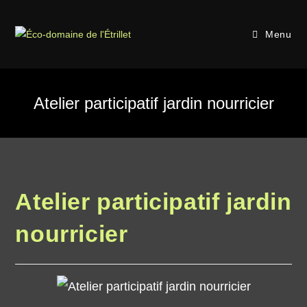
Menu
Atelier participatif jardin nourricier
Atelier participatif jardin
nourricier