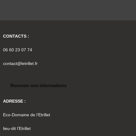
CONTACTS :
06 60 23 07 74
contact@letrillet.fr
Recevoir nos informations
ADRESSE :
Eco-Domaine de l’Etrillet
lieu-dit l’Etrillet