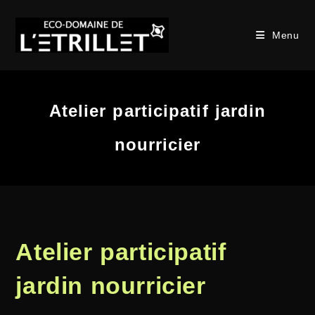
Menu
Atelier participatif jardin
nourricier
Atelier participatif
jardin nourricier