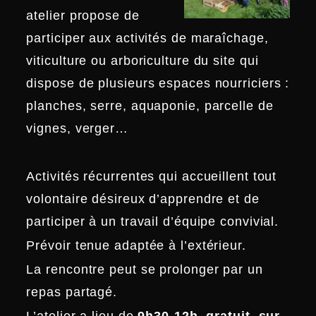
atelier propose de
participer aux activités de maraîchage,
viticulture ou arboriculture du site qui
dispose de plusieurs espaces nourriciers :
planches, serre, aquaponie, parcelle de
vignes, verger…
Activités récurrentes qui accueillent tout
volontaire désireux d’apprendre et de
participer à un travail d’équipe convivial.
Prévoir tenue adaptée à l’extérieur.
La rencontre peut se prolonger par un
repas partagé.