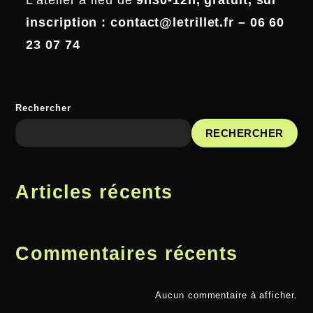
L’atelier a lieu de
9h30-12h, gratuit, sur
inscription : contact@letrillet.fr – 06 60
23 07 74
Rechercher
RECHERCHER
Articles récents
Commentaires récents
Aucun commentaire à afficher.