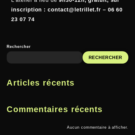
L’atelier a lieu de
9h30-12h, gratuit, sur
inscription : contact@letrillet.fr – 06 60
23 07 74
Rechercher
RECHERCHER
Articles récents
Commentaires récents
Aucun commentaire à afficher.