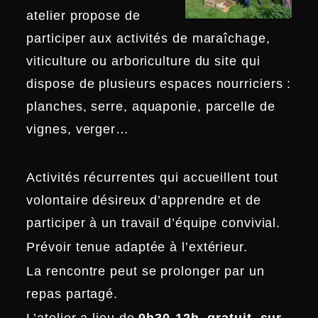
atelier propose de
participer aux activités de maraîchage,
viticulture ou arboriculture du site qui
dispose de plusieurs espaces nourriciers :
planches, serre, aquaponie, parcelle de
vignes, verger…
Activités récurrentes qui accueillent tout
volontaire désireux d’apprendre et de
participer à un travail d’équipe convivial.
Prévoir tenue adaptée à l’extérieur.
La rencontre peut se prolonger par un
repas partagé.