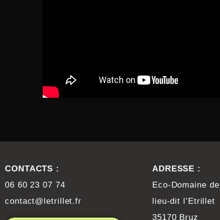
CONTACTS :
ADRESSE :
06 60 23 07 74
Eco-Domaine de l
contact@letrillet.fr
lieu-dit l’Etrillet
35170 Bruz