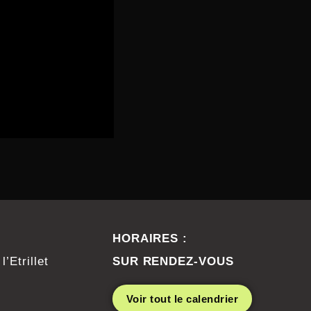
HORAIRES :
’Etrillet
SUR RENDEZ-VOUS
Voir tout le calendrier