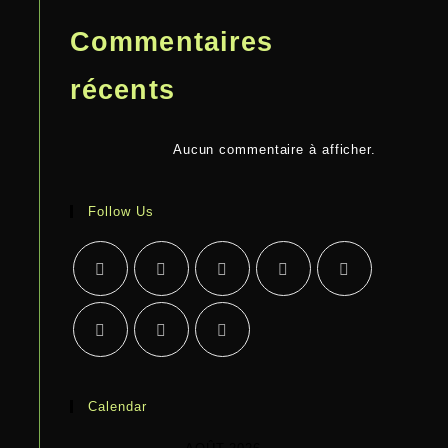
Commentaires
récents
Aucun commentaire à afficher.
Follow Us
Calendar